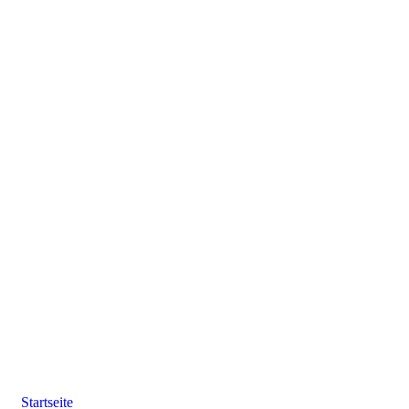
Startseite