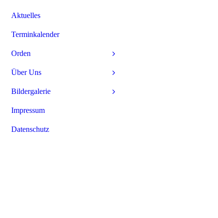
Aktuelles
Terminkalender
Orden
Über Uns
Bildergalerie
Impressum
Datenschutz