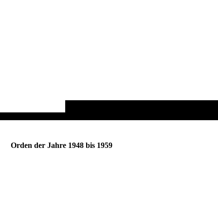
Orden der Jahre 1948 bis 1959