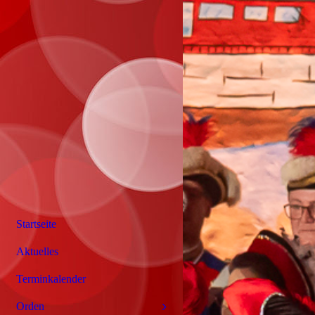
Startseite
Aktuelles
Terminkalender
Orden