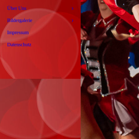
Über Uns
Bildergalerie
Impressum
Datenschutz